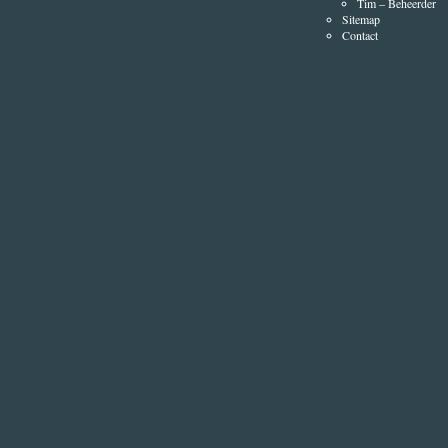
Tim – Beheerder
Sitemap
Contact