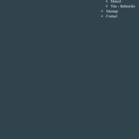
Marcel
Tim – Beheerder
Sitemap
Contact