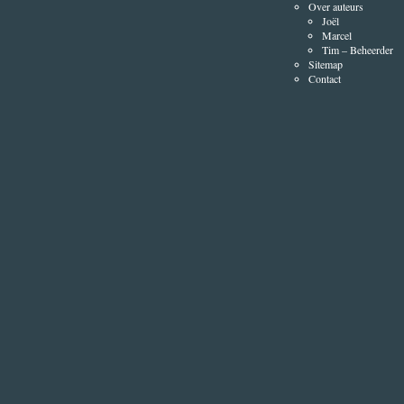
Over auteurs
Joël
Marcel
Tim – Beheerder
Sitemap
Contact