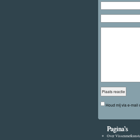
Houd mij via e-mail
Pagina’s
Over Vissenmetkunsta