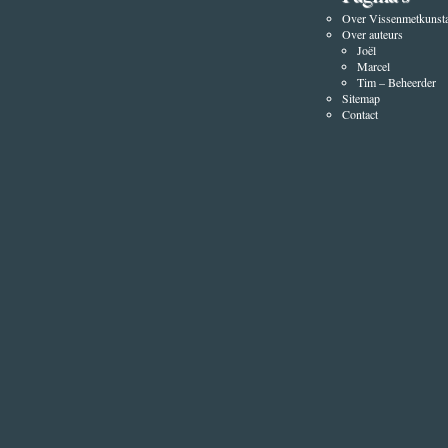
Over Vissenmetkunsta
Over auteurs
Joël
Marcel
Tim – Beheerder
Sitemap
Contact