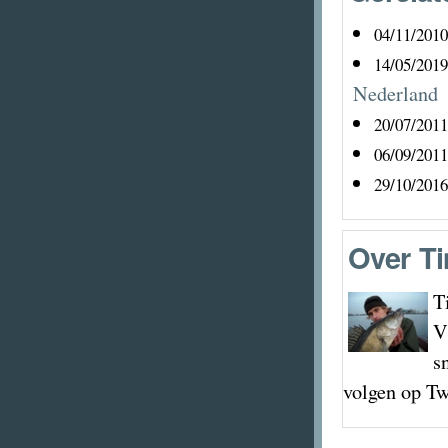
04/11/2010
14/05/2019
Nederland
20/07/2011
06/09/2011
29/10/2016
Over
Ti
T
V
s
volgen op Tw