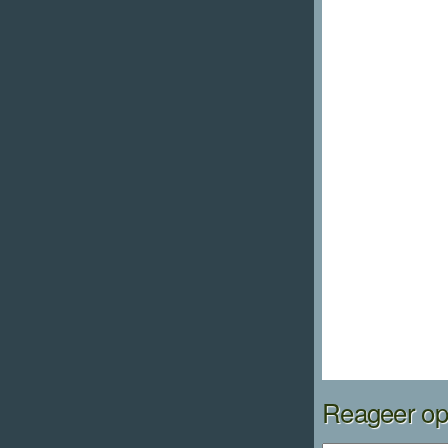
Reageer op 