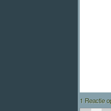
1 Reactie o