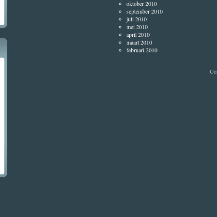
oktober 2010
september 2010
juli 2010
mei 2010
april 2010
maart 2010
februari 2010
Co