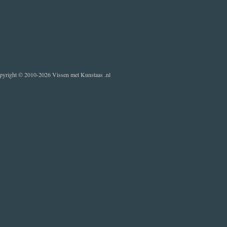
pyright © 2010-2026 Vissen met Kunstaas .nl