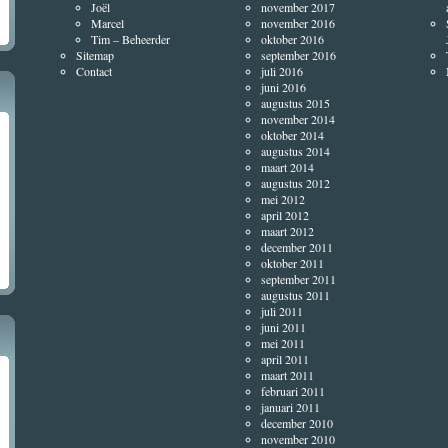
Joël
november 2017
Marcel
november 2016
Tim – Beheerder
oktober 2016
Sitemap
september 2016
Contact
juli 2016
juni 2016
augustus 2015
november 2014
oktober 2014
augustus 2014
maart 2014
augustus 2012
mei 2012
april 2012
maart 2012
december 2011
oktober 2011
september 2011
augustus 2011
juli 2011
juni 2011
mei 2011
april 2011
maart 2011
februari 2011
januari 2011
december 2010
november 2010